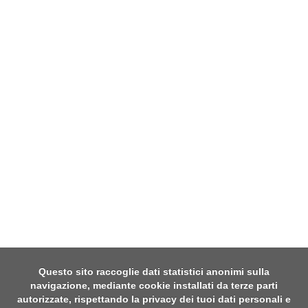
Questo sito raccoglie dati statistici anonimi sulla
navigazione, mediante cookie installati da terze parti
autorizzate, rispettando la privacy dei tuoi dati personali e