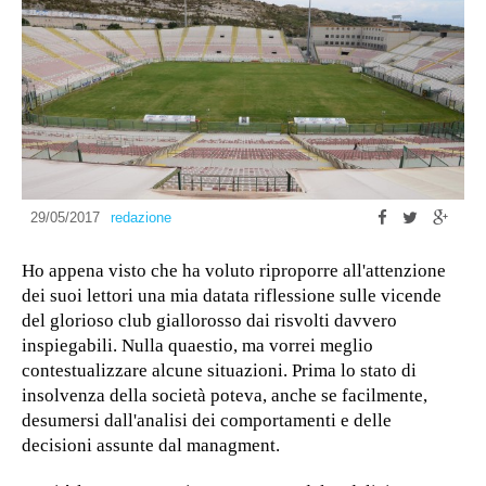
29/05/2017
redazione
Ho appena visto che ha voluto riproporre all'attenzione
dei suoi lettori una mia datata riflessione sulle vicende
del glorioso club giallorosso dai risvolti davvero
inspiegabili. Nulla quaestio, ma vorrei meglio
contestualizzare alcune situazioni. Prima lo stato di
insolvenza della società poteva, anche se facilmente,
desumersi dall'analisi dei comportamenti e delle
decisioni assunte dal managment.