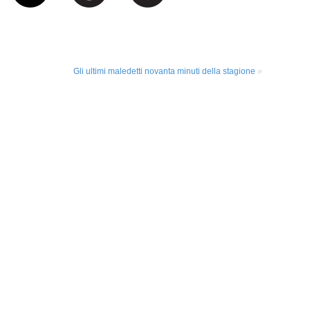
Gli ultimi maledetti novanta minuti della stagione
»