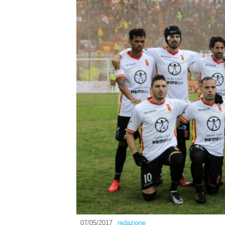
07/05/2017
redazione