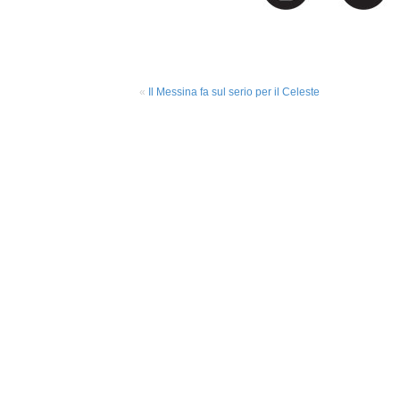
«
Il Messina fa sul serio per il Celeste