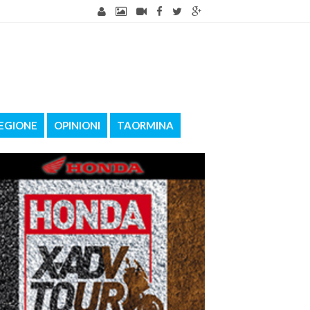
EGIONE
OPINIONI
TAORMINA