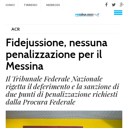
IONIO
TIRRENO
NEBRODI
Menu
ACR
Fidejussione, nessuna
penalizzazione per il
Messina
Il Tribunale Federale Nazionale
rigetta il deferimento e la sanzione di
due punti di penalizzazione richiesti
dalla Procura Federale