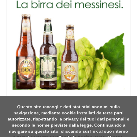
Questo sito raccoglie dati statistici anonimi sulla
navigazione, mediante cookie installati da terze parti
autorizzate, rispettando la privacy dei tuoi dati personali e
secondo le norme previste dalla legge. Continuando a
navigare su questo sito, cliccando sui link al suo interno