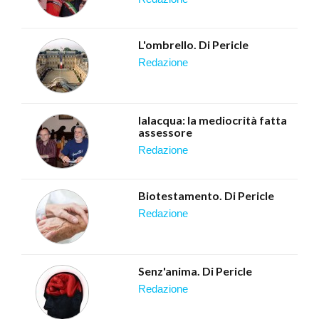
L'ombrello. Di Pericle
redazione
Ialacqua: la mediocrità fatta
assessore
redazione
Biotestamento. Di Pericle
redazione
Senz'anima. Di Pericle
redazione