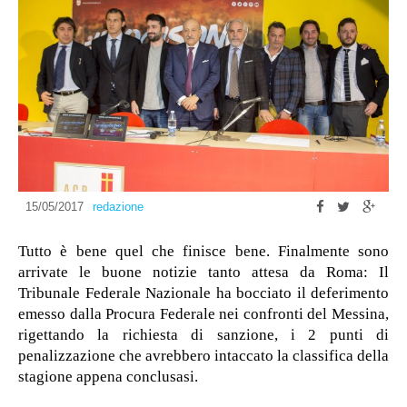
15/05/2017
redazione
Tutto è bene quel che finisce bene. Finalmente sono
arrivate le buone notizie tanto attesa da Roma: Il
Tribunale Federale Nazionale ha bocciato il deferimento
emesso dalla Procura Federale nei confronti del Messina,
rigettando la richiesta di sanzione, i 2 punti di
penalizzazione che avrebbero intaccato la classifica della
stagione appena conclusasi.