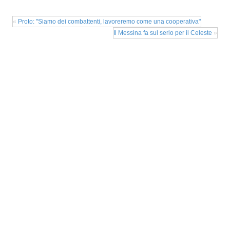
«
Proto: "Siamo dei combattenti, lavoreremo come una cooperativa"
Il Messina fa sul serio per il Celeste
»